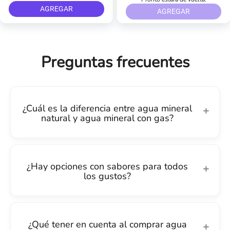
AGREGAR
AGREGAR
Preguntas frecuentes
¿Cuál es la diferencia entre agua mineral
natural y agua mineral con gas?
¿Hay opciones con sabores para todos
los gustos?
¿Qué tener en cuenta al comprar agua