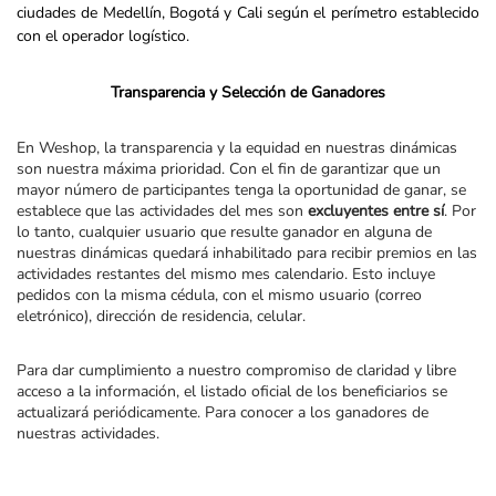
ciudades de Medellín, Bogotá y Cali según el perímetro establecido
con el operador logístico.
Transparencia y Selección de Ganadores
En Weshop, la transparencia y la equidad en nuestras dinámicas
son nuestra máxima prioridad. Con el fin de garantizar que un
mayor número de participantes tenga la oportunidad de ganar, se
establece que las actividades del mes son
excluyentes entre sí
. Por
lo tanto, cualquier usuario que resulte ganador en alguna de
nuestras dinámicas quedará inhabilitado para recibir premios en las
actividades restantes del mismo mes calendario. Esto incluye
pedidos con la misma cédula, con el mismo usuario (correo
eletrónico), dirección de residencia, celular.
Para dar cumplimiento a nuestro compromiso de claridad y libre
acceso a la información, el listado oficial de los beneficiarios se
actualizará periódicamente. Para conocer a los ganadores de
nuestras actividades.