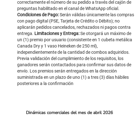
correctamente el número de su pedido a través del cajón de
preguntas habilitado en el canal de WhatsApp oficial.
Condiciones de Pago:
Serán válidas únicamente las compras
con pago digital (PSE, Tarjeta de Crédito o Débito); no
aplicarán pedidos cancelados, rechazados ni pagos contra
entrega.
Limitaciones y Entrega:
Se otorgará un máximo de
un (1) premio por usuario (consistente en 1 cubeta metálica
Canada Dry y 1 vaso Heineken de 250 ml),
independientemente de la cantidad de combos adquiridos.
Previa validación del cumplimiento de los requisitos, los
ganadores serán contactados para confirmar sus datos de
envío. Los premios serán entregados en la dirección
suministrada en un plazo de uno (1) a tres (3) días hábiles
posteriores a la confirmación
Dinámicas comerciales del mes de abril 2026