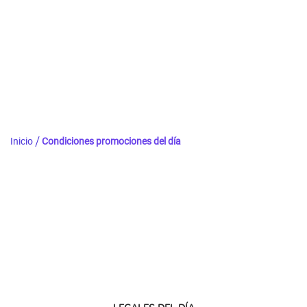
Inicio
Condiciones promociones del día