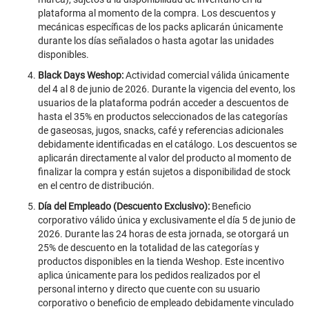
plataforma al momento de la compra. Los descuentos y
mecánicas específicas de los packs aplicarán únicamente
durante los días señalados o hasta agotar las unidades
disponibles.
Black Days Weshop:
Actividad comercial válida únicamente
del 4 al 8 de junio de 2026. Durante la vigencia del evento, los
usuarios de la plataforma podrán acceder a descuentos de
hasta el 35% en productos seleccionados de las categorías
de gaseosas, jugos, snacks, café y referencias adicionales
debidamente identificadas en el catálogo. Los descuentos se
aplicarán directamente al valor del producto al momento de
finalizar la compra y están sujetos a disponibilidad de stock
en el centro de distribución.
Día del Empleado (Descuento Exclusivo):
Beneficio
corporativo válido única y exclusivamente el día 5 de junio de
2026. Durante las 24 horas de esta jornada, se otorgará un
25% de descuento en la totalidad de las categorías y
productos disponibles en la tienda Weshop. Este incentivo
aplica únicamente para los pedidos realizados por el
personal interno y directo que cuente con su usuario
corporativo o beneficio de empleado debidamente vinculado