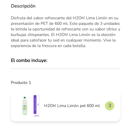
Descripción
Disfruta del sabor refrescante del H2Oh! Lima Limón en su
presentación de PET de 600 ml. Este paquete de 3 unidades
te brinda la oportunidad de refrescarte con su sabor cítrico y
burbujas chispeantes. El H2Oh! Lima Limón es la elección
ideal para satisfacer tu sed en cualquier momento. Vive la
experiencia de la frescura en cada botella.
El combo incluye:
Producto 1
H2Oh! Lima Limón pet 600 ml