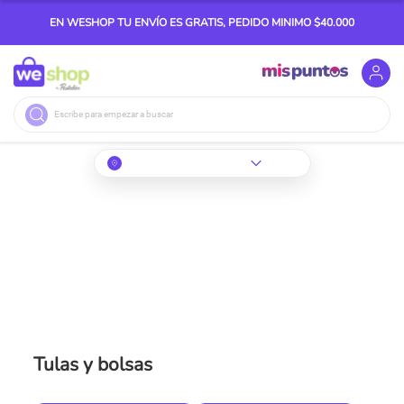
EN WESHOP TU ENVÍO ES GRATIS, PEDIDO MINIMO $40.000
Buscar
Tulas y bolsas