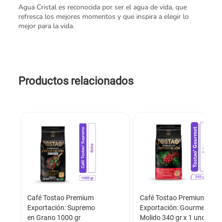
Agua Cristal es reconocida por ser el agua de vida, que
refresca los mejores momentos y que inspira a elegir lo
mejor para la vida.
Productos relacionados
Café Tostao Premium
Café Tostao Premium
Exportación: Supremo
Exportación: Gourmet
en Grano 1000 gr
Molido 340 gr x 1 und