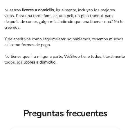
Nuestros
licores a domicilio
, igualmente, incluyen los mejores
vinos. Para una tarde familiar, una peli, un plan tranqui, para
después de comer, ¿algo más indicado que una buena copa? No lo
creemos.
Y de aperitivos como Jägermeister no hablemos, tenemos muchos
así como formas de pago.
No tienes que ir a ninguna parte, WeShop tiene todos, literalmente
todos, los
licores a domicilio
.
Preguntas frecuentes