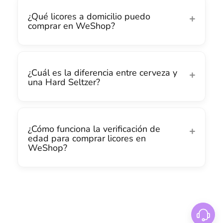
¿Qué licores a domicilio puedo
comprar en WeShop?
¿Cuál es la diferencia entre cerveza y
una Hard Seltzer?
¿Cómo funciona la verificación de
edad para comprar licores en
WeShop?