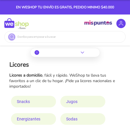
EN WESHOP TU ENVÍO ES GRATIS, PEDIDO MINIMO $40.000
Buscar
Licores
Licores a domicilio
, fácil y rápido. WeShop te lleva tus
favoritos a un clic de tu hogar. ¡Pide ya licores nacionales e
importados!
Snacks
Jugos
Energizantes
Sodas