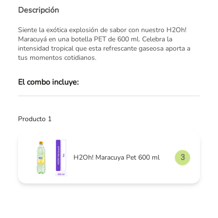
Descripción
Siente la exótica explosión de sabor con nuestro H2Oh!
Maracuyá en una botella PET de 600 ml. Celebra la
intensidad tropical que esta refrescante gaseosa aporta a
tus momentos cotidianos.
El combo incluye:
Producto 1
H2Oh! Maracuya Pet 600 ml