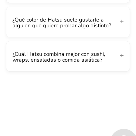
¿Qué color de Hatsu suele gustarle a
alguien que quiere probar algo distinto?
¿Cuál Hatsu combina mejor con sushi,
wraps, ensaladas o comida asiática?