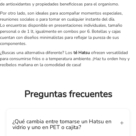
de antioxidantes y propiedades beneficiosas para el organismo.
Por otro lado, son ideales para acompañar momentos especiales,
reuniones sociales o para tomar en cualquier instante del día.
Lo encuentras disponible en presentaciones individuales, tamaño
personal o de 1 lt, igualmente en combos por 6. Botellas y cajas
cuentan con diseños minimalistas para reflejar la pureza de sus
componentes.
¿Buscas una alternativa diferente? Los
té Hatsu
ofrecen versatilidad
para consumirse fríos o a temperatura ambiente. ¡Haz tu orden hoy y
recíbelos mañana en la comodidad de casa!
Preguntas frecuentes
¿Qué cambia entre tomarse un Hatsu en
vidrio y uno en PET o cajita?