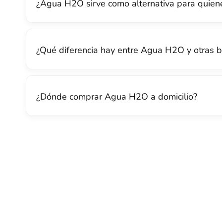
¿Agua H2O sirve como alternativa para quien
¿Qué diferencia hay entre Agua H2O y otras 
¿Dónde comprar Agua H2O a domicilio?