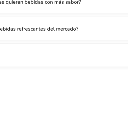
es quieren bebidas con más sabor?
bebidas refrescantes del mercado?