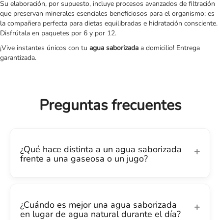
Su elaboración, por supuesto, incluye procesos avanzados de filtración
que preservan minerales esenciales beneficiosos para el organismo; es
la compañera perfecta para dietas equilibradas e hidratación consciente.
Disfrútala en paquetes por 6 y por 12.
¡Vive instantes únicos con tu
agua saborizada
a domicilio! Entrega
garantizada.
Preguntas frecuentes
¿Qué hace distinta a un agua saborizada
frente a una gaseosa o un jugo?
¿Cuándo es mejor una agua saborizada
en lugar de agua natural durante el día?