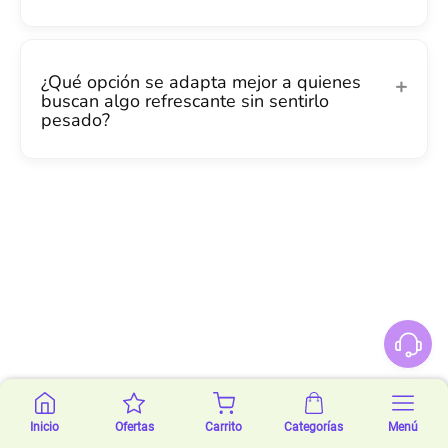
¿Qué opción se adapta mejor a quienes
buscan algo refrescante sin sentirlo
pesado?
Inicio
Ofertas
Carrito
Categorías
Menú