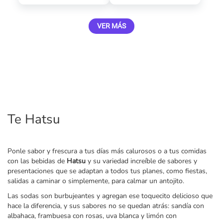
VER MÁS
Te Hatsu
Ponle sabor y frescura a tus días más calurosos o a tus comidas
con las bebidas de
Hatsu
y su variedad increíble de sabores y
presentaciones que se adaptan a todos tus planes, como fiestas,
salidas a caminar o simplemente, para calmar un antojito.
Las sodas son burbujeantes y agregan ese toquecito delicioso que
hace la diferencia, y sus sabores no se quedan atrás: sandía con
albahaca, frambuesa con rosas, uva blanca y limón con