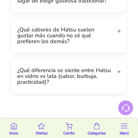
lugar de elegir gaseosa tradicional?
¿Qué sabores de Hatsu suelen
gustar más cuando no sé qué
prefieren los demás?
¿Qué diferencia se siente entre Hatsu
en vidrio vs lata (sabor, burbuja,
practicidad)?
Inicio
Ofertas
Carrito
Categorías
Menú