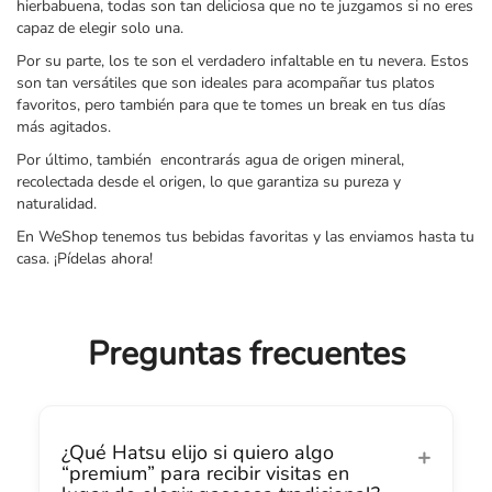
hierbabuena, todas son tan deliciosa que no te juzgamos si no eres
capaz de elegir solo una.
Por su parte, los te son el verdadero infaltable en tu nevera. Estos
son tan versátiles que son ideales para acompañar tus platos
favoritos, pero también para que te tomes un break en tus días
más agitados.
Por último, también encontrarás agua de origen mineral,
recolectada desde el origen, lo que garantiza su pureza y
naturalidad.
En WeShop tenemos tus bebidas favoritas y las enviamos hasta tu
casa. ¡Pídelas ahora!
Preguntas frecuentes
¿Qué Hatsu elijo si quiero algo
“premium” para recibir visitas en