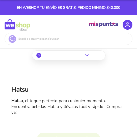
EN WESHOP TU ENVÍO ES GRATIS, PEDIDO MINIMO $40.000
Buscar
Hatsu
Hatsu
, el toque perfecto para cualquier momento.
Encuentra bebidas Hatsu y llévalas fácil y rápido. ¡Compra
ya!