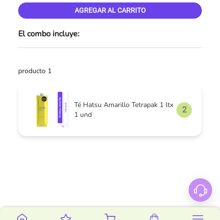
AGREGAR AL CARRITO
El combo incluye:
producto 1
Té Hatsu Amarillo Tetrapak 1 ltx
1 und