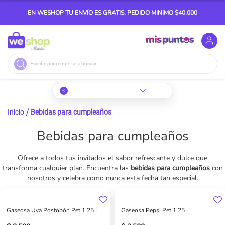
EN WESHOP TU ENVÍO ES GRATIS, PEDIDO MINIMO $40.000
Buscar
Inicio
Bebidas para cumpleaños
Bebidas para cumpleaños
Ofrece a todos tus invitados el sabor refrescante y dulce que
transforma cualquier plan. Encuentra las
bebidas para cumpleaños
con
nosotros y celebra como nunca esta fecha tan especial.
Gaseosa Uva Postobón Pet 1.25 L
Gaseosa Pepsi Pet 1.25 L