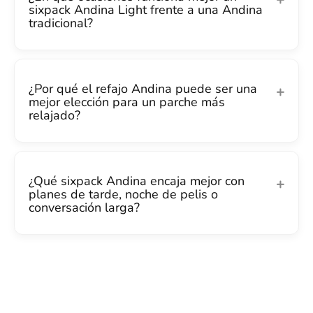
sixpack Andina Light frente a una Andina
tradicional?
¿Por qué el refajo Andina puede ser una
mejor elección para un parche más
relajado?
¿Qué sixpack Andina encaja mejor con
planes de tarde, noche de pelis o
conversación larga?