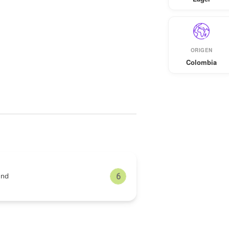
ORIGEN
Colombia
und