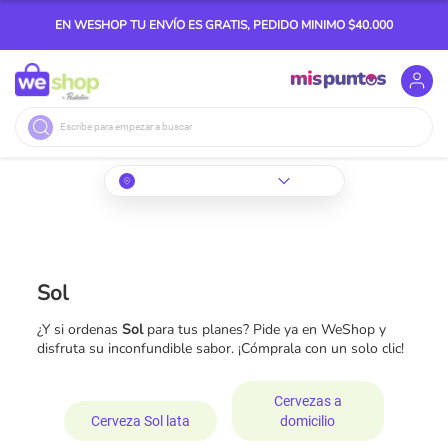
EN WESHOP TU ENVÍO ES GRATIS, PEDIDO MINIMO $40.000
Buscar
Sol
¿Y si ordenas
Sol
para tus planes? Pide ya en WeShop y
disfruta su inconfundible sabor. ¡Cómprala con un solo clic!
Cervezas a
Cerveza Sol lata
domicilio