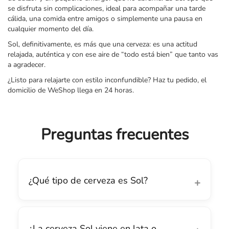
se disfruta sin complicaciones, ideal para acompañar una tarde
cálida, una comida entre amigos o simplemente una pausa en
cualquier momento del día.
Sol, definitivamente, es más que una cerveza: es una actitud
relajada, auténtica y con ese aire de “todo está bien” que tanto vas
a agradecer.
¿Listo para relajarte con estilo inconfundible? Haz tu pedido, el
domicilio de WeShop llega en 24 horas.
Preguntas frecuentes
¿Qué tipo de cerveza es Sol?
¿La cerveza Sol viene en lata o