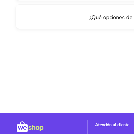
¿Qué opciones de c
Atención al cliente