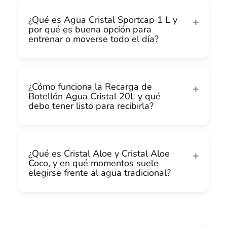
¿Qué es Agua Cristal Sportcap 1 L y
por qué es buena opción para
entrenar o moverse todo el día?
¿Cómo funciona la Recarga de
Botellón Agua Cristal 20L y qué
debo tener listo para recibirla?
¿Qué es Cristal Aloe y Cristal Aloe
Coco, y en qué momentos suele
elegirse frente al agua tradicional?