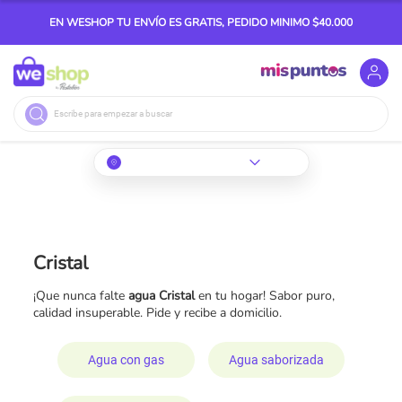
EN WESHOP TU ENVÍO ES GRATIS, PEDIDO MINIMO $40.000
Buscar
Cristal
¡Que nunca falte
agua Cristal
en tu hogar! Sabor puro,
calidad insuperable. Pide y recibe a domicilio.
Agua con gas
Agua saborizada