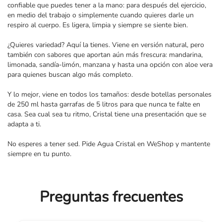
confiable que puedes tener a la mano: para después del ejercicio,
en medio del trabajo o simplemente cuando quieres darle un
respiro al cuerpo. Es ligera, limpia y siempre se siente bien.
¿Quieres variedad? Aquí la tienes. Viene en versión natural, pero
también con sabores que aportan aún más frescura: mandarina,
limonada, sandía-limón, manzana y hasta una opción con aloe vera
para quienes buscan algo más completo.
Y lo mejor, viene en todos los tamaños: desde botellas personales
de 250 ml hasta garrafas de 5 litros para que nunca te falte en
casa. Sea cual sea tu ritmo, Cristal tiene una presentación que se
adapta a ti.
No esperes a tener sed. Pide Agua Cristal en WeShop y mantente
siempre en tu punto.
Preguntas frecuentes