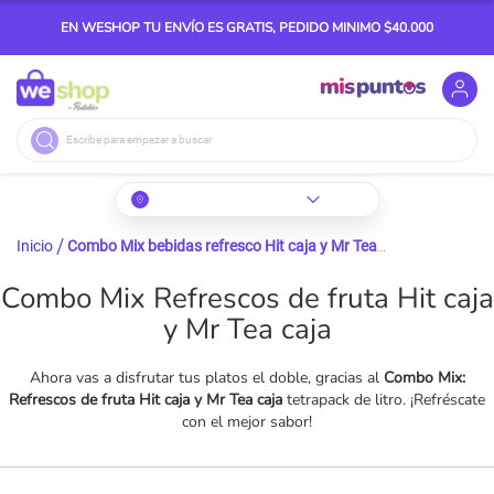
EN WESHOP TU ENVÍO ES GRATIS, PEDIDO MINIMO $40.000
Buscar
Inicio
Combo Mix bebidas refresco Hit caja y Mr Tea caja
Combo Mix Refrescos de fruta Hit caja
y Mr Tea caja
Ahora vas a disfrutar tus platos el doble, gracias al
Combo Mix:
Refrescos de fruta Hit caja y Mr Tea caja
tetrapack de litro. ¡Refréscate
con el mejor sabor!