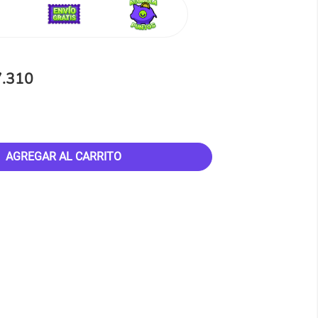
7.310
AGREGAR AL CARRITO