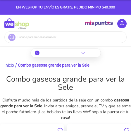
EN WESHOP TU ENVÍO ES GRATIS, PEDIDO MINIMO $40.000
Buscar
Inicio
Combo gaseosa grande para ver la Sele
Combo gaseosa grande para ver la
Sele
Disfruta mucho más de los partidos de la sele con un combo
gaseosa
grande para ver la Sele
. Invita a tus amigos, prende el TV y que se arme
el parche futbolero. ¡Las bebidas te las lleva WeShop a la puerta de tu
casa!