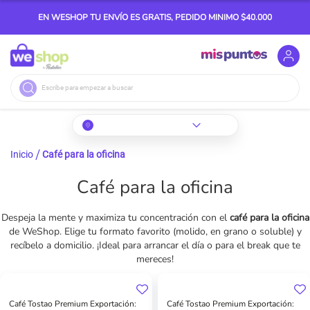
EN WESHOP TU ENVÍO ES GRATIS, PEDIDO MINIMO $40.000
Buscar
Inicio
Café para la oficina
Café para la oficina
Despeja la mente y maximiza tu concentración con el
café para la oficina
de WeShop. Elige tu formato favorito (molido, en grano o soluble) y
recíbelo a domicilio. ¡Ideal para arrancar el día o para el break que te
mereces!
Café Tostao Premium Exportación:
Café Tostao Premium Exportación: