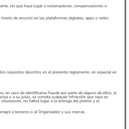
cipante, sin que haya lugar a reclamaciones, compensaciones o
través de anuncio en las plataformas digitales, apps o redes
los requisitos descritos en el presente reglamento, en especial en
, en caso de identificarse fraude por parte de alguno de ellos, el
recisa o a su juicio, se cometa cualquier infracción que vaya en
situaciones, no habrá lugar a la entrega del premio y el
denigre a terceros o al Organizador y sus marcas.