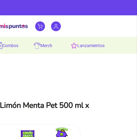
combos
merch
lanzamientos
 Limón Menta Pet 500 ml x