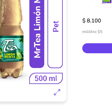
$ 8.100
mililitro $5