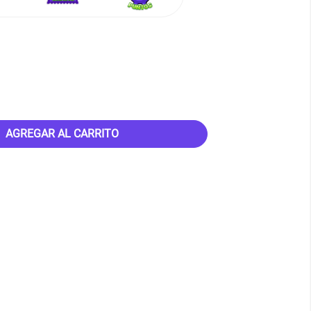
AGREGAR AL CARRITO