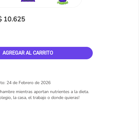
$ 10.625
AGREGAR AL CARRITO
to: 24 de Febrero de 2026
l hambre mientras aportan nutrientes a la dieta.
olegio, la casa, el trabajo o donde quieras!