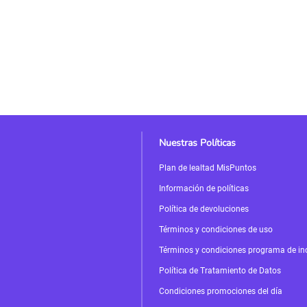
Nuestras Políticas
Plan de lealtad MisPuntos
Información de políticas
Política de devoluciones
Términos y condiciones de uso
Términos y condiciones programa de in
Política de Tratamiento de Datos
Condiciones promociones del día