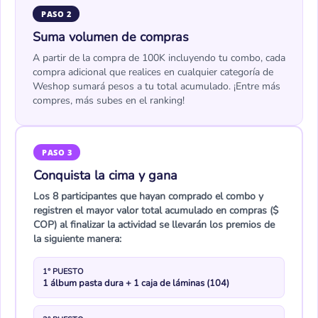
PASO 2
Suma volumen de compras
A partir de la compra de 100K incluyendo tu combo, cada
compra adicional que realices en cualquier categoría de
Weshop sumará pesos a tu total acumulado. ¡Entre más
compres, más subes en el ranking!
PASO 3
Conquista la cima y gana
Los 8 participantes que hayan comprado el combo y
registren el mayor valor total acumulado en compras ($
COP) al finalizar la actividad se llevarán los premios de
la siguiente manera:
1° PUESTO
1 álbum pasta dura + 1 caja de láminas (104)