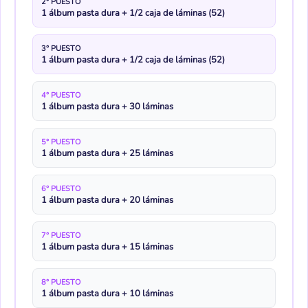
2° PUESTO
1 álbum pasta dura + 1/2 caja de láminas (52)
3° PUESTO
1 álbum pasta dura + 1/2 caja de láminas (52)
4° PUESTO
1 álbum pasta dura + 30 láminas
5° PUESTO
1 álbum pasta dura + 25 láminas
6° PUESTO
1 álbum pasta dura + 20 láminas
7° PUESTO
1 álbum pasta dura + 15 láminas
8° PUESTO
1 álbum pasta dura + 10 láminas