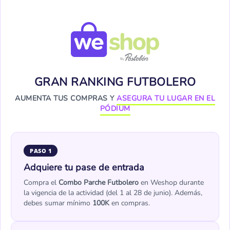
GRAN RANKING FUTBOLERO
AUMENTA TUS COMPRAS Y
ASEGURA TU LUGAR EN EL
PÓDIUM
PASO 1
Adquiere tu pase de entrada
Compra el
Combo Parche Futbolero
en Weshop durante
la vigencia de la actividad (del 1 al 28 de junio). Además,
debes sumar mínimo
100K
en compras.