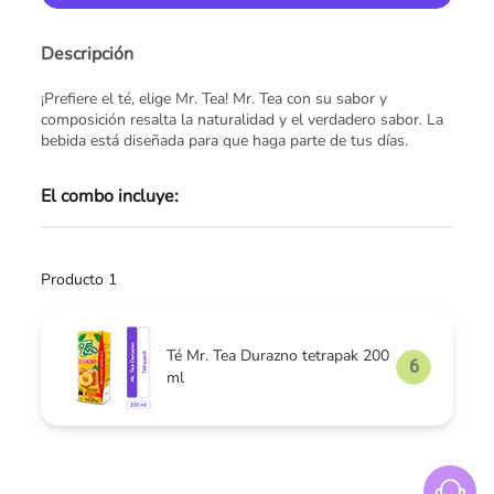
Descripción
¡Prefiere el té, elige Mr. Tea! Mr. Tea con su sabor y
composición resalta la naturalidad y el verdadero sabor. La
bebida está diseñada para que haga parte de tus días.
El combo incluye:
Producto 1
Té Mr. Tea Durazno tetrapak 200
ml