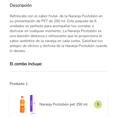
Descripción
Refréscate con el sabor frutal de la Naranja Postobón en
su presentación de PET de 250 ml. Este paquete de 6
unidades es perfecto para acompañar tus comidas o
disfrutar en cualquier momento. La Naranja Postobón es
una elección deliciosa y refrescante que te proporciona el
sabor auténtico de la naranja en cada sorbo. Satisface tus
antojos de cítricos y disfruta de la Naranja Postobón cuando
lo desees.
El combo incluye:
Producto 1
Naranja Postobón pet 250 ml