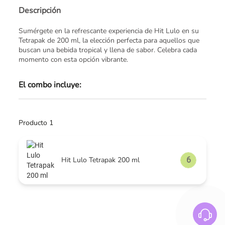
Descripción
Sumérgete en la refrescante experiencia de Hit Lulo en su
Tetrapak de 200 ml, la elección perfecta para aquellos que
buscan una bebida tropical y llena de sabor. Celebra cada
momento con esta opción vibrante.
El combo incluye:
Producto 1
Hit Lulo Tetrapak 200 ml