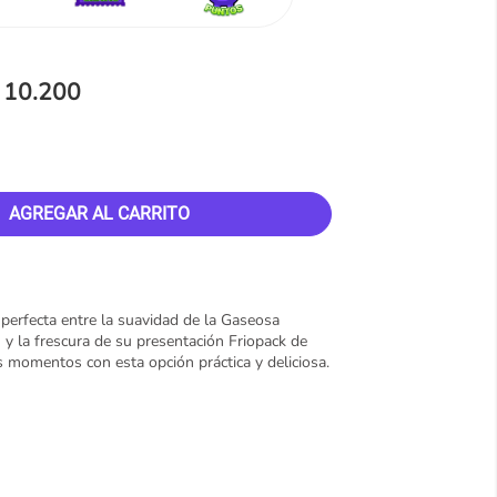
 10.200
AGREGAR AL CARRITO
 perfecta entre la suavidad de la Gaseosa
 la frescura de su presentación Friopack de
s momentos con esta opción práctica y deliciosa.