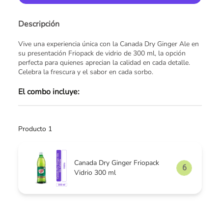
Descripción
Vive una experiencia única con la Canada Dry Ginger Ale en
su presentación Friopack de vidrio de 300 ml, la opción
perfecta para quienes aprecian la calidad en cada detalle.
Celebra la frescura y el sabor en cada sorbo.
El combo incluye:
Producto 1
Canada Dry Ginger Friopack
Vidrio 300 ml