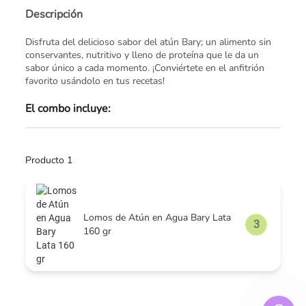
Descripción
Disfruta del delicioso sabor del atún Bary; un alimento sin
conservantes, nutritivo y lleno de proteína que le da un
sabor único a cada momento. ¡Conviértete en el anfitrión
favorito usándolo en tus recetas!
El combo incluye:
Producto 1
Lomos de Atún en Agua Bary Lata
160 gr