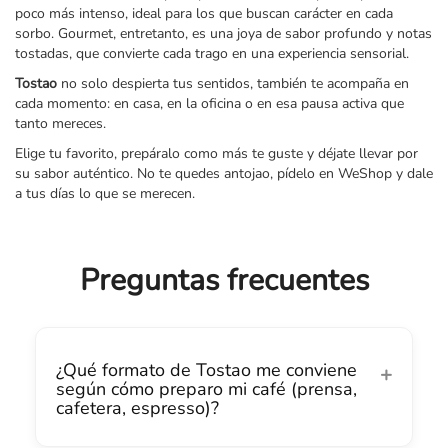
poco más intenso, ideal para los que buscan carácter en cada
sorbo. Gourmet, entretanto, es una joya de sabor profundo y notas
tostadas, que convierte cada trago en una experiencia sensorial.
Tostao
no solo despierta tus sentidos, también te acompaña en
cada momento: en casa, en la oficina o en esa pausa activa que
tanto mereces.
Elige tu favorito, prepáralo como más te guste y déjate llevar por
su sabor auténtico. No te quedes antojao, pídelo en WeShop y dale
a tus días lo que se merecen.
Preguntas frecuentes
¿Qué formato de Tostao me conviene
según cómo preparo mi café (prensa,
cafetera, espresso)?