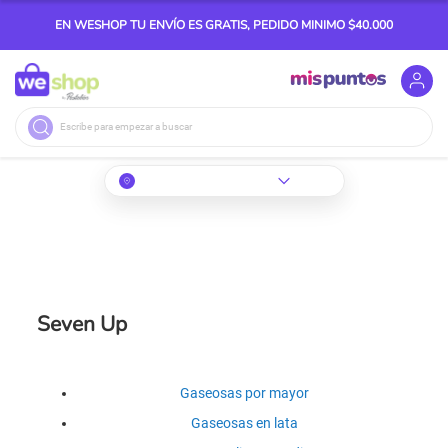
EN WESHOP TU ENVÍO ES GRATIS, PEDIDO MINIMO $40.000
Buscar
Seven Up
Gaseosas por mayor
Gaseosas en lata