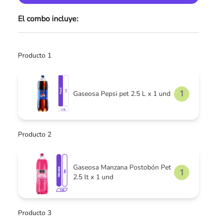
El combo incluye:
Producto 1
Gaseosa Pepsi pet 2.5 L x 1 und
Producto 2
Gaseosa Manzana Postobón Pet
2.5 lt x 1 und
Producto 3