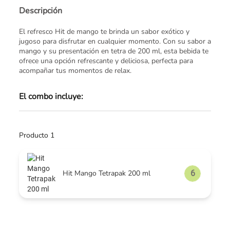
Descripción
El refresco Hit de mango te brinda un sabor exótico y
jugoso para disfrutar en cualquier momento. Con su sabor a
mango y su presentación en tetra de 200 ml, esta bebida te
ofrece una opción refrescante y deliciosa, perfecta para
acompañar tus momentos de relax.
El combo incluye:
Producto 1
Hit Mango Tetrapak 200 ml