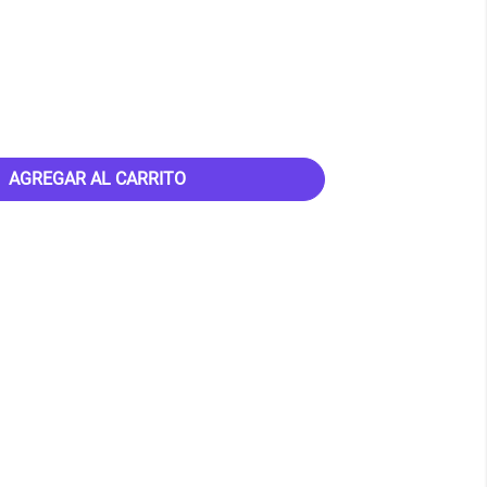
AGREGAR AL CARRITO