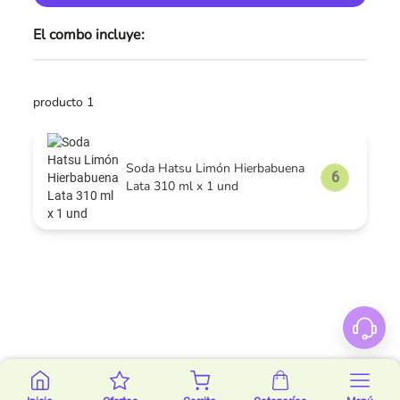
El combo incluye:
producto 1
Soda Hatsu Limón Hierbabuena
Lata 310 ml x 1 und