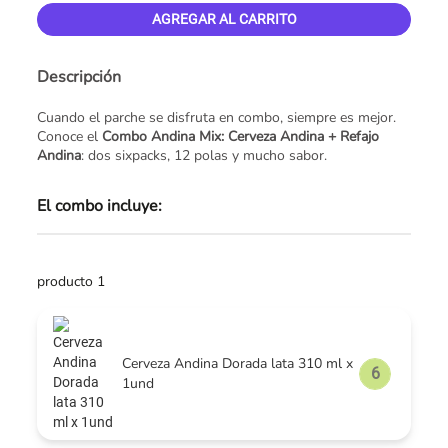
AGREGAR AL CARRITO
Descripción
Cuando el parche se disfruta en combo, siempre es mejor.
Conoce el
Combo Andina Mix: Cerveza Andina + Refajo
Andina
: dos sixpacks, 12 polas y mucho sabor.
El combo incluye:
producto 1
Cerveza Andina Dorada lata 310 ml x
1und