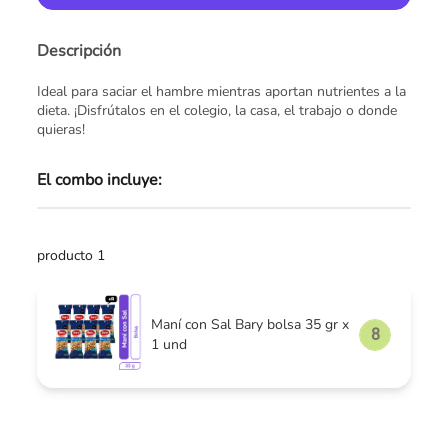
Descripción
Ideal para saciar el hambre mientras aportan nutrientes a la
dieta. ¡Disfrútalos en el colegio, la casa, el trabajo o donde
quieras!
El combo incluye:
producto 1
Maní con Sal Bary bolsa 35 gr x
1 und