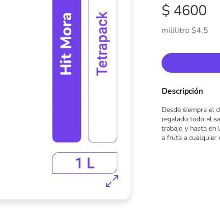
$ 4600
mililitro $4,5
Descripción
Desde siempre el d
regalado todo el s
trabajo y hasta en 
a fruta a cualquie