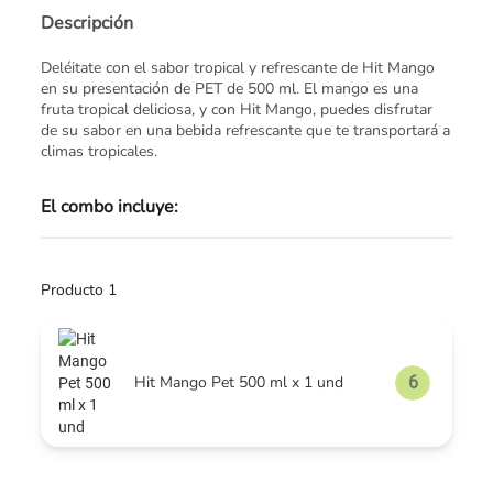
Descripción
Deléitate con el sabor tropical y refrescante de Hit Mango
en su presentación de PET de 500 ml. El mango es una
fruta tropical deliciosa, y con Hit Mango, puedes disfrutar
de su sabor en una bebida refrescante que te transportará a
climas tropicales.
El combo incluye:
Producto 1
Hit Mango Pet 500 ml x 1 und