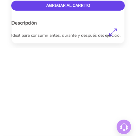
AGREGAR AL CARRITO
Descripción
Ideal para consumir antes, durante y después del ejercicio.