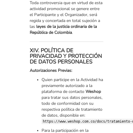
Toda controversia que en virtud de esta
actividad promocional se genere entre
el Participante y el Organizador, será
regida y concertada en total sujeción a
las
leyes de la justicia ordinaria de la
República de Colombia
.
XIV. POLÍTICA DE
PRIVACIDAD Y PROTECCIÓN
DE DATOS PERSONALES
Autorizaciones Previas:
Quien participe en la Actividad ha
previamente autorizado a la
plataforma de contacto
Weshop
para tratar sus datos personales,
todo de conformidad con su
respectiva política de tratamiento
de datos, disponible en:
https://www.weshop.com.co/docs/tratamiento-
Para la participación en la