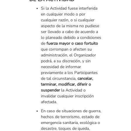
Si la Actividad fuese interferida
en cualquier modo o por
cualquier razón, o si cualquier
aspecto de la misma no pudiese
ser llevado a cabo de acuerdo a
lo planeado debido a condiciones
de
fuerza mayor o caso fortuito
que corrompan o afecten su
administración, el Organizador
podrá, a su discreción, y sin
necesidad de informar
previamente a los Participantes
de tal circunstancia,
cancelar,
terminar, modificar, diferir o
suspender
la Actividad o
invalidar cualquier inscripción
afectada.
En caso de situaciones de guerra,
hechos de terrorismo, estado de
emergencia sanitaria, ecológica o
desastre, toques de queda,