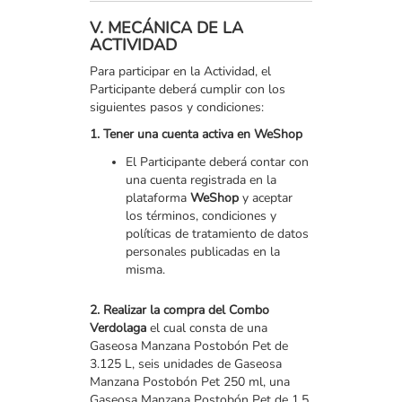
V. MECÁNICA DE LA
ACTIVIDAD
Para participar en la Actividad, el
Participante deberá cumplir con los
siguientes pasos y condiciones:
1. Tener una cuenta activa en WeShop
El Participante deberá contar con
una cuenta registrada en la
plataforma
WeShop
y aceptar
los términos, condiciones y
políticas de tratamiento de datos
personales publicadas en la
misma.
2. Realizar la compra del Combo
Verdolaga
el cual consta de una
Gaseosa Manzana Postobón Pet de
3.125 L, seis unidades de Gaseosa
Manzana Postobón Pet 250 ml, una
Gaseosa Manzana Postobón Pet de 1.5