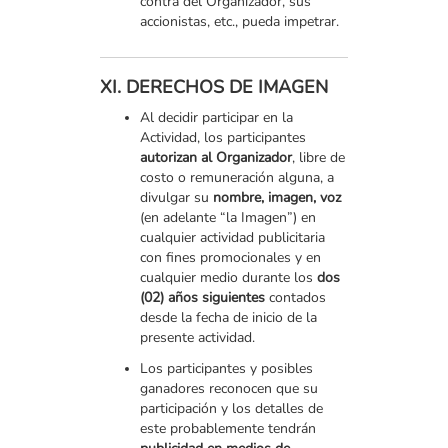
contra del Organizador, sus
accionistas, etc., pueda impetrar.
XI. DERECHOS DE IMAGEN
Al decidir participar en la
Actividad, los participantes
autorizan al Organizador
, libre de
costo o remuneración alguna, a
divulgar su
nombre, imagen, voz
(en adelante “la Imagen”) en
cualquier actividad publicitaria
con fines promocionales y en
cualquier medio durante los
dos
(02) años siguientes
contados
desde la fecha de inicio de la
presente actividad.
Los participantes y posibles
ganadores reconocen que su
participación y los detalles de
este probablemente tendrán