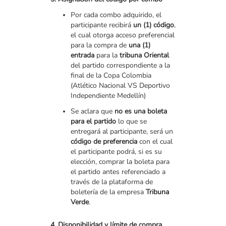
Por cada combo adquirido, el
participante recibirá
un (1) código
,
el cual otorga acceso preferencial
para la compra de
una (1)
entrada
para la
tribuna Oriental
del partido correspondiente a la
final de la Copa Colombia
(Atlético Nacional VS Deportivo
Independiente Medellín)
Se aclara que
no es una boleta
para el partido
lo que se
entregará al participante, será un
código de preferencia
con el cual
el participante podrá, si es su
elección, comprar la boleta para
el partido antes referenciado a
través de la plataforma de
boletería de la empresa
Tribuna
Verde
.
4. Disponibilidad y límite de compra