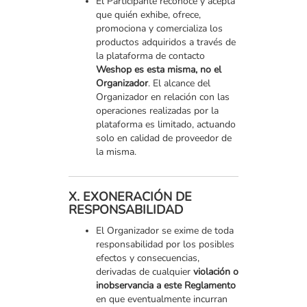
El Participante reconoce y acepta
que quién exhibe, ofrece,
promociona y comercializa los
productos adquiridos a través de
la plataforma de contacto
Weshop es esta misma, no el
Organizador
. El alcance del
Organizador en relación con las
operaciones realizadas por la
plataforma es limitado, actuando
solo en calidad de proveedor de
la misma.
X. EXONERACIÓN DE
RESPONSABILIDAD
El Organizador se exime de toda
responsabilidad por los posibles
efectos y consecuencias,
derivadas de cualquier
violación o
inobservancia a este Reglamento
en que eventualmente incurran