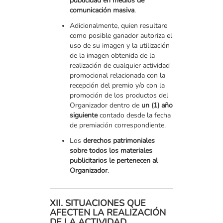
publicidad en medios de
comunicación masiva
.
Adicionalmente, quien resultare
como posible ganador autoriza el
uso de su imagen y la utilización
de la imagen obtenida de la
realización de cualquier actividad
promocional relacionada con la
recepción del premio y/o con la
promoción de los productos del
Organizador dentro de
un (1) año
siguiente
contado desde la fecha
de premiación correspondiente.
Los
derechos patrimoniales
sobre todos los materiales
publicitarios le pertenecen al
Organizador
.
XII. SITUACIONES QUE
AFECTEN LA REALIZACIÓN
DE LA ACTIVIDAD