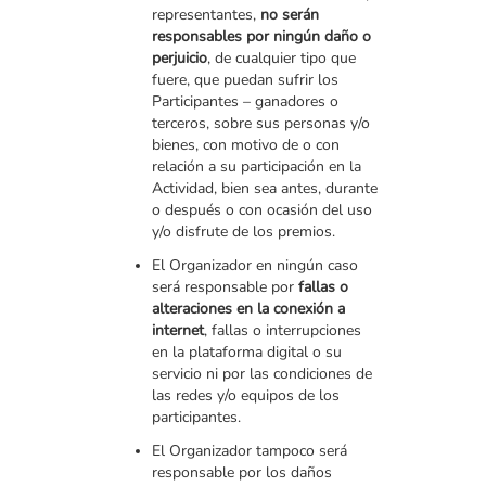
representantes,
no serán
responsables por ningún daño o
perjuicio
, de cualquier tipo que
fuere, que puedan sufrir los
Participantes – ganadores o
terceros, sobre sus personas y/o
bienes, con motivo de o con
relación a su participación en la
Actividad, bien sea antes, durante
o después o con ocasión del uso
y/o disfrute de los premios.
El Organizador en ningún caso
será responsable por
fallas o
alteraciones en la conexión a
internet
, fallas o interrupciones
en la plataforma digital o su
servicio ni por las condiciones de
las redes y/o equipos de los
participantes.
El Organizador tampoco será
responsable por los daños