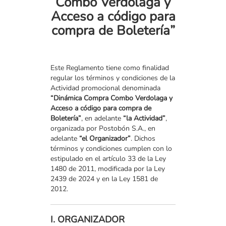
Combo Verdolaga y
Acceso a código para
compra de Boletería”
Este Reglamento tiene como finalidad
regular los términos y condiciones de la
Actividad promocional denominada
“Dinámica Compra Combo Verdolaga y
Acceso a código para compra de
Boletería”
, en adelante
“la Actividad”
,
organizada por Postobón S.A., en
adelante
“el Organizador”
. Dichos
términos y condiciones cumplen con lo
estipulado en el artículo 33 de la Ley
1480 de 2011, modificada por la Ley
2439 de 2024 y en la Ley 1581 de
2012.
I. ORGANIZADOR