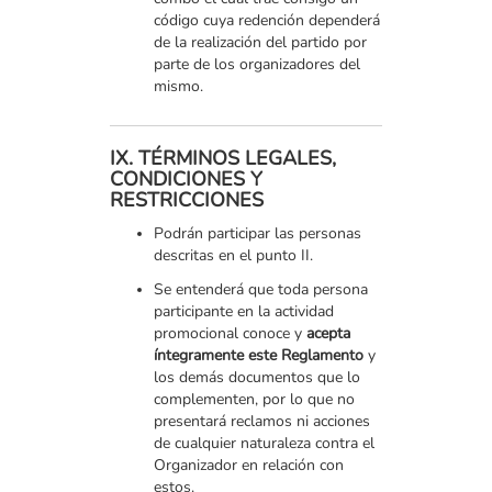
código cuya redención dependerá
de la realización del partido por
parte de los organizadores del
mismo.
IX. TÉRMINOS LEGALES,
CONDICIONES Y
RESTRICCIONES
Podrán participar las personas
descritas en el punto II.
Se entenderá que toda persona
participante en la actividad
promocional conoce y
acepta
íntegramente este Reglamento
y
los demás documentos que lo
complementen, por lo que no
presentará reclamos ni acciones
de cualquier naturaleza contra el
Organizador en relación con
estos.