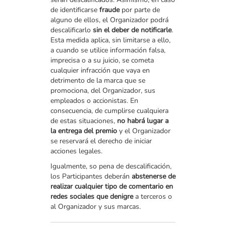
de identificarse
fraude
por parte de
alguno de ellos, el Organizador podrá
descalificarlo
sin el deber de notificarle
.
Esta medida aplica, sin limitarse a ello,
a cuando se utilice información falsa,
imprecisa o a su juicio, se cometa
cualquier infracción que vaya en
detrimento de la marca que se
promociona, del Organizador, sus
empleados o accionistas. En
consecuencia, de cumplirse cualquiera
de estas situaciones,
no habrá lugar a
la entrega del premio
y el Organizador
se reservará el derecho de iniciar
acciones legales.
Igualmente, so pena de descalificación,
los Participantes deberán
abstenerse de
realizar cualquier tipo de comentario en
redes sociales que denigre
a terceros o
al Organizador y sus marcas.