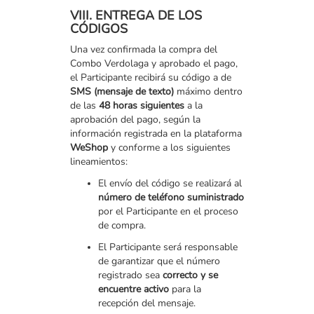
VIII. ENTREGA DE LOS
CÓDIGOS
Una vez confirmada la compra del
Combo Verdolaga y aprobado el pago,
el Participante recibirá su código a de
SMS (mensaje de texto)
máximo dentro
de las
48 horas siguientes
a la
aprobación del pago, según la
información registrada en la plataforma
WeShop
y conforme a los siguientes
lineamientos:
El envío del código se realizará al
número de teléfono suministrado
por el Participante en el proceso
de compra.
El Participante será responsable
de garantizar que el número
registrado sea
correcto y se
encuentre activo
para la
recepción del mensaje.