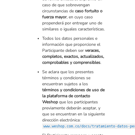
caso de que sobrevengan
circunstancias de
caso fortuito o
fuerza mayor
, en cuyo caso
propenderá por entregar uno de
similares o iguales características.
Todos los datos personales e
información que proporcione el
Participante deben ser
veraces,
completos, exactos, actualizados,
comprobables y comprensibles
.
Se aclara que los presentes
términos y condiciones se
encuentran sujetos a los
términos y condiciones de uso de
la plataforma de contacto
Weshop
que los participantes
previamente deberán aceptar, y
que se encuentran en la siguiente
dirección electrónica:
www.weshop.com.co/docs/tratamiento-datos-pe