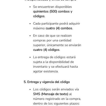
Se encuentran disponibles
quinientos (500) combos y
códigos
.
Cada participante podrá adquirir
máximo
cuatro (4) combos
.
En caso de que se realicen
compras por una cantidad
superior, únicamente se enviarán
cuatro (4) códigos
.
La entrega de códigos estará
sujeta a la disponibilidad de
inventario y se efectuará hasta
agotar existencia.
5. Entrega y vigencia del código
Los códigos serán enviados vía
SMS (Mensaje de texto)
al
número registrado en la compra,
dentro de los siguientes plazos: