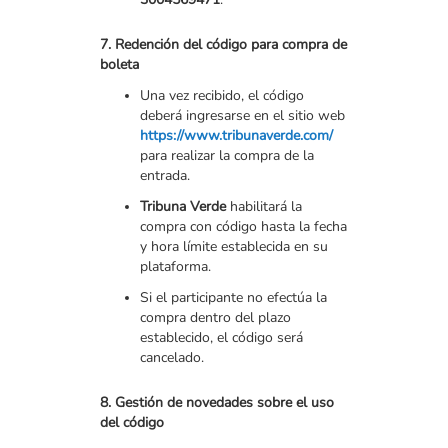
7. Redención del código para compra de
boleta
Una vez recibido, el código
deberá ingresarse en el sitio web
https://www.tribunaverde.com/
para realizar la compra de la
entrada.
Tribuna Verde
habilitará la
compra con código hasta la fecha
y hora límite establecida en su
plataforma.
Si el participante no efectúa la
compra dentro del plazo
establecido, el código será
cancelado.
8. Gestión de novedades sobre el uso
del código