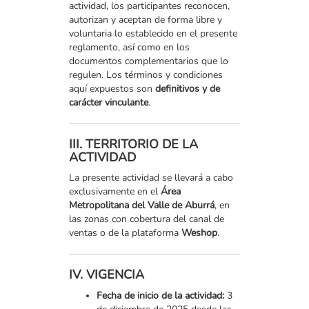
actividad, los participantes reconocen,
autorizan y aceptan de forma libre y
voluntaria lo establecido en el presente
reglamento, así como en los
documentos complementarios que lo
regulen. Los términos y condiciones
aquí expuestos son
definitivos y de
carácter vinculante
.
III. TERRITORIO DE LA
ACTIVIDAD
La presente actividad se llevará a cabo
exclusivamente en el
Área
Metropolitana del Valle de Aburrá
, en
las zonas con cobertura del canal de
ventas o de la plataforma
Weshop
.
IV. VIGENCIA
Fecha de inicio de la actividad:
3