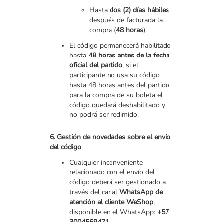
Hasta
dos (2) días hábiles
después de facturada la
compra (
48 horas
).
El código permanecerá habilitado
hasta
48 horas antes de la fecha
oficial del partido
, si el
participante no usa su código
hasta 48 horas antes del partido
para la compra de su boleta el
código quedará deshabilitado y
no podrá ser redimido.
6. Gestión de novedades sobre el envío
del código
Cualquier inconveniente
relacionado con el envío del
código deberá ser gestionado a
través del canal
WhatsApp de
atención al cliente WeShop
,
disponible en el WhatsApp:
+57
3004569471
.