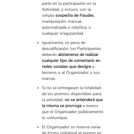
parte en la participación en la
Actividad, o incluso, con la
simple
sospecha de fraudes
;
manipulación manual,
automatizada o robótica; o
cualquier irregularidad.
Igualmente, so pena de
descalificación, los Participantes
deberán
abstenerse de realizar
cualquier tipo de comentario en
redes sociales que denigre
a
terceros o al Organizador y sus
marcas.
Si no se entregasen la totalidad
de los premios disponibles para
la actividad,
no se entenderá que
la misma se prorroga
a menos
que el Organizador públicamente
lo comunique.
El Organizador se reserva variar
de forma unilateral el premio en