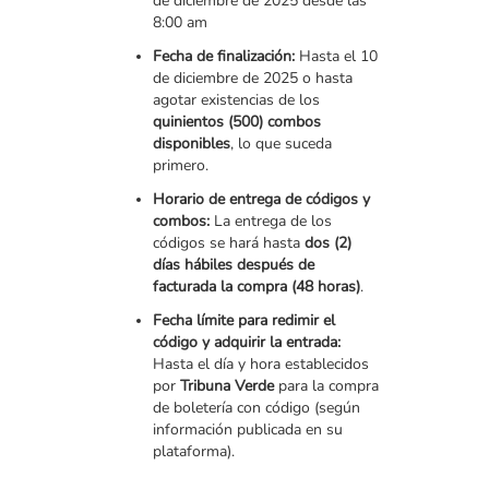
de diciembre de 2025 desde las
8:00 am
Fecha de finalización:
Hasta el 10
de diciembre de 2025 o hasta
agotar existencias de los
quinientos (500) combos
disponibles
, lo que suceda
primero.
Horario de entrega de códigos y
combos:
La entrega de los
códigos se hará hasta
dos (2)
días hábiles después de
facturada la compra (48 horas)
.
Fecha límite para redimir el
código y adquirir la entrada:
Hasta el día y hora establecidos
por
Tribuna Verde
para la compra
de boletería con código (según
información publicada en su
plataforma).