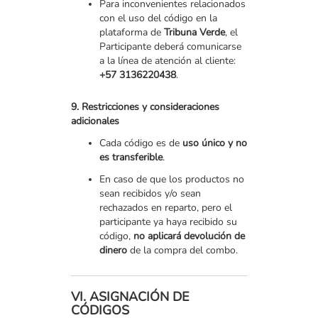
Para inconvenientes relacionados
con el uso del código en la
plataforma de
Tribuna Verde
, el
Participante deberá comunicarse
a la línea de atención al cliente:
+57 3136220438
.
9. Restricciones y consideraciones
adicionales
Cada código es de
uso único y no
es transferible
.
En caso de que los productos no
sean recibidos y/o sean
rechazados en reparto, pero el
participante ya haya recibido su
código,
no aplicará devolución de
dinero
de la compra del combo.
VI. ASIGNACIÓN DE
CÓDIGOS