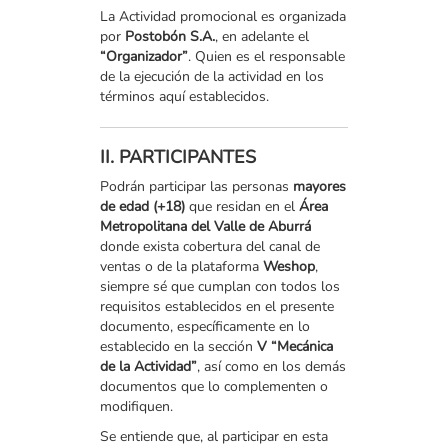
La Actividad promocional es organizada
por
Postobón S.A.
, en adelante el
“Organizador”
. Quien es el responsable
de la ejecución de la actividad en los
términos aquí establecidos.
II. PARTICIPANTES
Podrán participar las personas
mayores
de edad (+18)
que residan en el
Área
Metropolitana del Valle de Aburrá
donde exista cobertura del canal de
ventas o de la plataforma
Weshop
,
siempre sé que cumplan con todos los
requisitos establecidos en el presente
documento, específicamente en lo
establecido en la sección
V “Mecánica
de la Actividad”
, así como en los demás
documentos que lo complementen o
modifiquen.
Se entiende que, al participar en esta