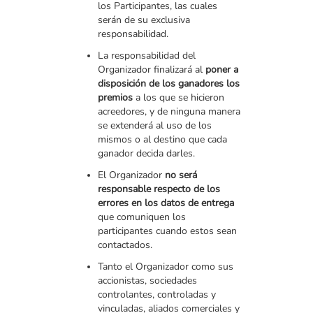
los Participantes, las cuales
serán de su exclusiva
responsabilidad.
La responsabilidad del
Organizador finalizará al
poner a
disposición de los ganadores los
premios
a los que se hicieron
acreedores, y de ninguna manera
se extenderá al uso de los
mismos o al destino que cada
ganador decida darles.
El Organizador
no será
responsable respecto de los
errores en los datos de entrega
que comuniquen los
participantes cuando estos sean
contactados.
Tanto el Organizador como sus
accionistas, sociedades
controlantes, controladas y
vinculadas, aliados comerciales y