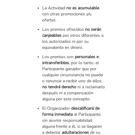
La Actividad
no es acumulable
con otras promociones y/u
ofertas.
Los premios ofrecidos
no serán
canjeables
por otros diferentes a
los autorizados ni por su
equivalente en dinero.
Los premios son
personales e
intransferibles
, por lo tanto, el
Participante ganador que por
cualquier circunstancia no pueda
o renuncie a recibir uno de ellos,
no tendrá derecho
ni a reclamarlo
después ni a compensación
alguna por este concepto.
El Organizador
descalificará de
forma inmediata
al Participante,
sin asumir responsabilidad
alguna frente a él, si se llegaren
a detectar
adulteraciones
de su