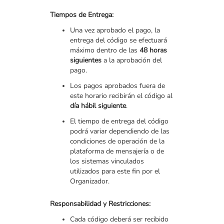
Tiempos de Entrega:
Una vez aprobado el pago, la
entrega del código se efectuará
máximo dentro de las
48 horas
siguientes
a la aprobación del
pago.
Los pagos aprobados fuera de
este horario recibirán el código al
día hábil siguiente
.
El tiempo de entrega del código
podrá variar dependiendo de las
condiciones de operación de la
plataforma de mensajería o de
los sistemas vinculados
utilizados para este fin por el
Organizador.
Responsabilidad y Restricciones:
Cada código deberá ser recibido