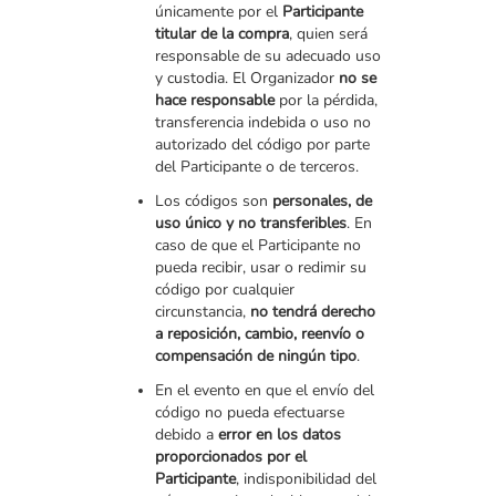
únicamente por el
Participante
titular de la compra
, quien será
responsable de su adecuado uso
y custodia. El Organizador
no se
hace responsable
por la pérdida,
transferencia indebida o uso no
autorizado del código por parte
del Participante o de terceros.
Los códigos son
personales, de
uso único y no transferibles
. En
caso de que el Participante no
pueda recibir, usar o redimir su
código por cualquier
circunstancia,
no tendrá derecho
a reposición, cambio, reenvío o
compensación de ningún tipo
.
En el evento en que el envío del
código no pueda efectuarse
debido a
error en los datos
proporcionados por el
Participante
, indisponibilidad del