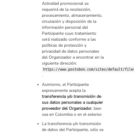
Actividad promocional se
requerirá de la recolección,
procesamiento, almacenamiento,
circulación y disposición de la
información personal del
Participante cuyo tratamiento
será realizado conforme a las
políticas de protección y
privacidad de datos personales
del Organizador a encontrar en la
siguiente dirección:
https://www.postobon.com/sites/default/file
.
Asimismo, el Participante
expresamente acepta la
transferencia y/o transmisión de
sus datos personales a cualquier
proveedor del Organizador
, bien
sea en Colombia o en el exterior.
La transferencia y/o transmisión
de datos del Participante, sólo se