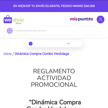
EN WESHOP TU ENVÍO ES GRATIS, PEDIDO MINIMO $40.000
Buscar
Inicio
Dinámica Compra Combo Verdolaga
REGLAMENTO
ACTIVIDAD
PROMOCIONAL
“Dinámica Compra