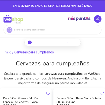
EN WESHOP TU ENVÍO ES GRATIS, PEDIDO MINIMO $40.000
Buscar
Inicio
Cervezas para cumpleaños
Cervezas para cumpleaños
Celebra a lo grande con las
cervezas para cumpleaños
de WeShop.
Encuentra sixpacks o combos de Heineken, Andina o Miller Lite: ¡la
mejor forma de asegurar un parche inolvidable!
Pack 3 Cordilleras - Edición
Cerveza 3 Cordilleras Mona Botella
Especial: 5 Cervezas + Vaso
300 ml x 4 und