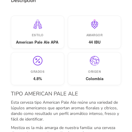
Descripción
ESTILO
AMARGOR
American Pale Ale APA
44 IBU
GRADOS
ORIGEN
4.8%
Colombia
TIPO AMERICAN PALE ALE
Esta cerveza tipo American Pale Ale reúne una variedad de
lúpulos americanos que aportan aromas florales y cítricos,
dando como resultado un perfil aromático intenso, fresco y
fácil de identificar.
Mestiza es la más amarga de nuestra familia: una cerveza