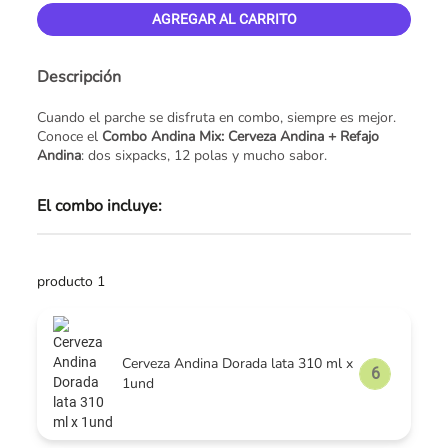
AGREGAR AL CARRITO
Descripción
Cuando el parche se disfruta en combo, siempre es mejor.
Conoce el
Combo Andina Mix: Cerveza Andina + Refajo
Andina
: dos sixpacks, 12 polas y mucho sabor.
El combo incluye:
producto 1
Cerveza Andina Dorada lata 310 ml x
1und