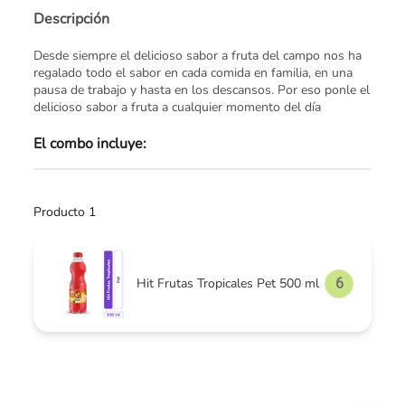
Descripción
Desde siempre el delicioso sabor a fruta del campo nos ha
regalado todo el sabor en cada comida en familia, en una
pausa de trabajo y hasta en los descansos. Por eso ponle el
delicioso sabor a fruta a cualquier momento del día
El combo incluye:
Producto 1
Hit Frutas Tropicales Pet 500 ml