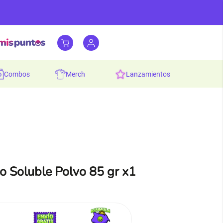
combos
merch
lanzamientos
o Soluble Polvo 85 gr x1