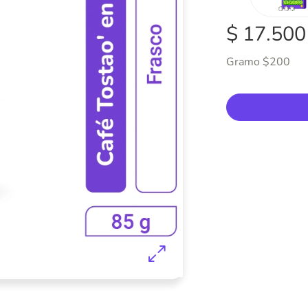
$ 17.500
Gramo $200