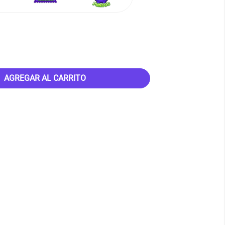
AGREGAR AL CARRITO